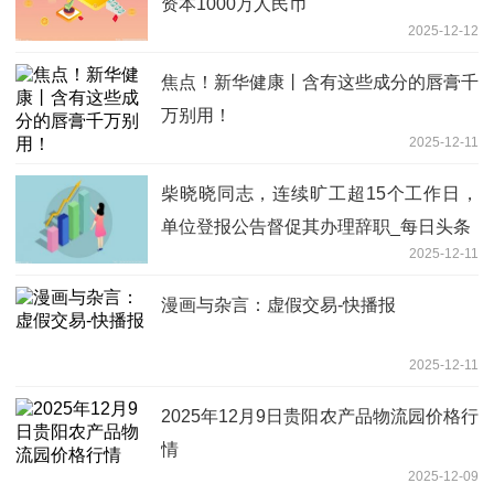
资本1000万人民币
2025-12-12
焦点！新华健康丨含有这些成分的唇膏千
万别用！
2025-12-11
柴晓晓同志，连续旷工超15个工作日，
单位登报公告督促其办理辞职_每日头条
2025-12-11
漫画与杂言：虚假交易-快播报
2025-12-11
2025年12月9日贵阳农产品物流园价格行
情
2025-12-09