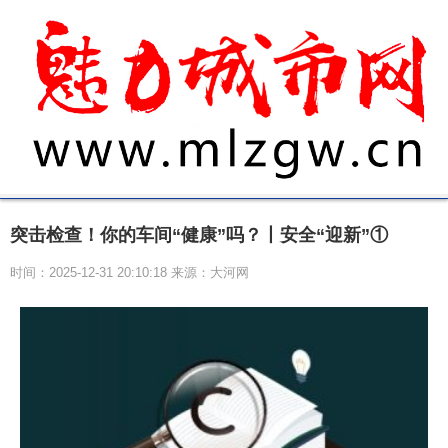
突击检查！你的车间“健康”吗？丨安全“迎新”①
时间：2025-12-31 20:10:18 来源：大河网