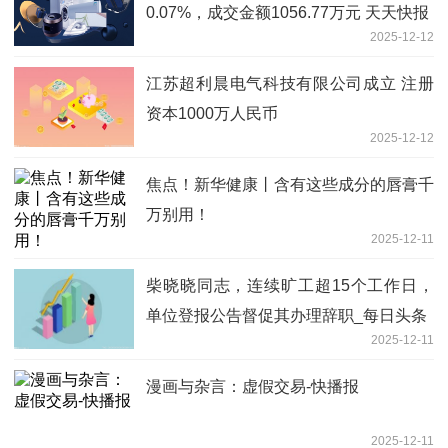
0.07%，成交金额1056.77万元 天天快报
2025-12-12
江苏超利晨电气科技有限公司成立 注册
资本1000万人民币
2025-12-12
焦点！新华健康丨含有这些成分的唇膏千
万别用！
2025-12-11
柴晓晓同志，连续旷工超15个工作日，
单位登报公告督促其办理辞职_每日头条
2025-12-11
漫画与杂言：虚假交易-快播报
2025-12-11