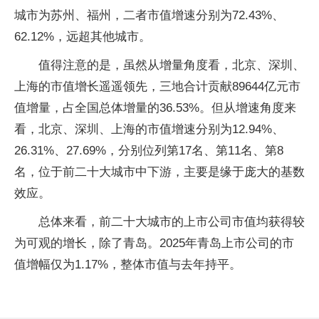
城市为苏州、福州，二者市值增速分别为72.43%、
62.12%，远超其他城市。
值得注意的是，虽然从增量角度看，北京、深圳、
上海的市值增长遥遥领先，三地合计贡献89644亿元市
值增量，占全国总体增量的36.53%。但从增速角度来
看，北京、深圳、上海的市值增速分别为12.94%、
26.31%、27.69%，分别位列第17名、第11名、第8
名，位于前二十大城市中下游，主要是缘于庞大的基数
效应。
总体来看，前二十大城市的上市公司市值均获得较
为可观的增长，除了青岛。2025年青岛上市公司的市
值增幅仅为1.17%，整体市值与去年持平。