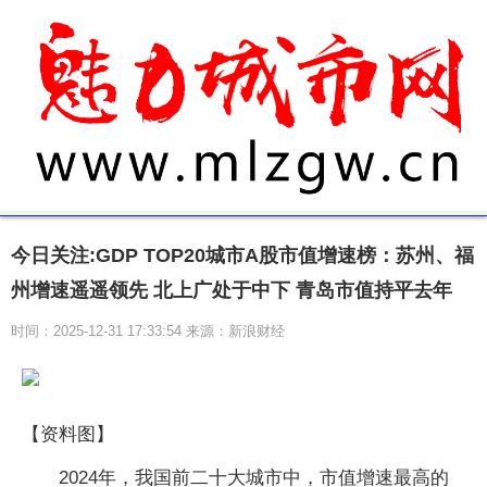
今日关注:GDP TOP20城市A股市值增速榜：苏州、福
州增速遥遥领先 北上广处于中下 青岛市值持平去年
时间：2025-12-31 17:33:54 来源：新浪财经
【资料图】
2024年，我国前二十大城市中，市值增速最高的