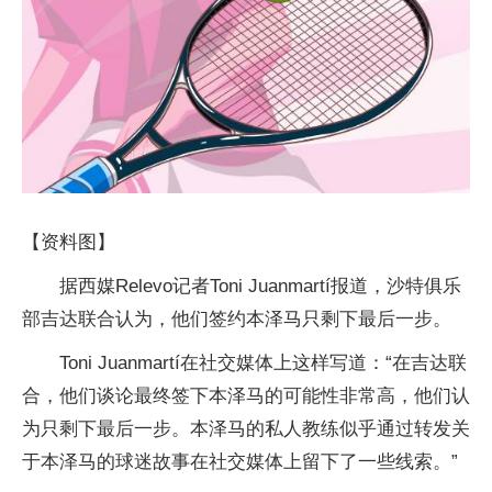
【资料图】
据西媒Relevo记者Toni Juanmartí报道，沙特俱乐
部吉达联合认为，他们签约本泽马只剩下最后一步。
Toni Juanmartí在社交媒体上这样写道：“在吉达联
合，他们谈论最终签下本泽马的可能性非常高，他们认
为只剩下最后一步。本泽马的私人教练似乎通过转发关
于本泽马的球迷故事在社交媒体上留下了一些线索。”