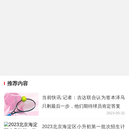
推荐内容
当前快讯:记者：吉达联合认为签本泽马
只剩最后一步，他们期待球员肯定答复
2023-05-31
2023北京海淀区小升初第一批次招生计