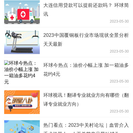
大连信用贷款可以提前还款吗？ 环球简
讯
2023-05-30
2023中国覆铜板行业市场现状全景分析
天天最新
2023-05-30
环球今热点：油价小幅上涨 加一箱油多
花约4元
2023-05-30
环球视讯！翻译专业就业方向有哪些（翻
译专业就业方向）
2023-05-30
热门看点：2023中关村论坛｜血管介入