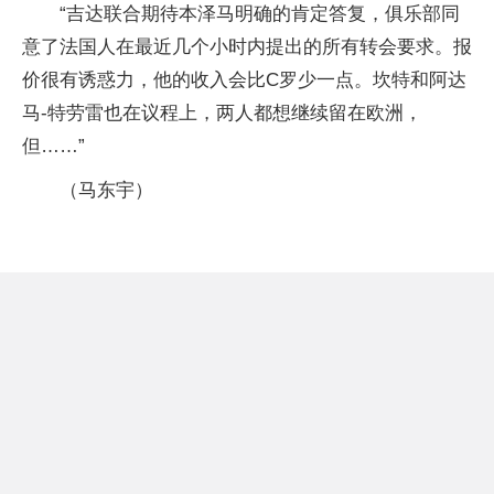
“吉达联合期待本泽马明确的肯定答复，俱乐部同
意了法国人在最近几个小时内提出的所有转会要求。报
价很有诱惑力，他的收入会比C罗少一点。坎特和阿达
马-特劳雷也在议程上，两人都想继续留在欧洲，
但……”
（马东宇）