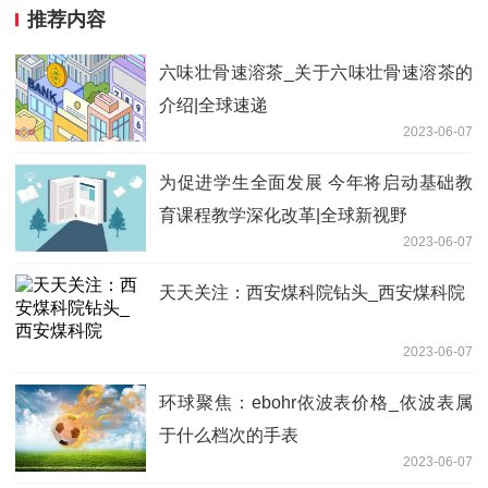
推荐内容
六味壮骨速溶茶_关于六味壮骨速溶茶的
介绍|全球速递
2023-06-07
为促进学生全面发展 今年将启动基础教
育课程教学深化改革|全球新视野
2023-06-07
天天关注：西安煤科院钻头_西安煤科院
2023-06-07
环球聚焦：ebohr依波表价格_依波表属
于什么档次的手表
2023-06-07