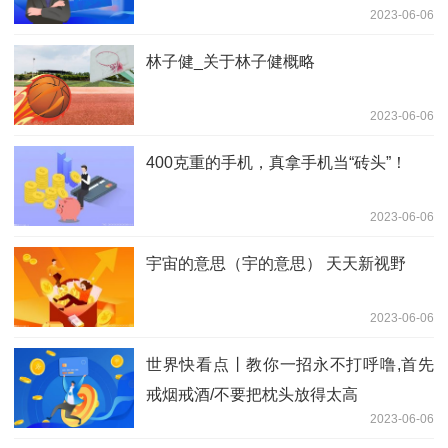
2023-06-06
林子健_关于林子健概略
2023-06-06
400克重的手机，真拿手机当“砖头”！
2023-06-06
宇宙的意思（宇的意思） 天天新视野
2023-06-06
世界快看点丨教你一招永不打呼噜,首先
戒烟戒酒/不要把枕头放得太高
2023-06-06