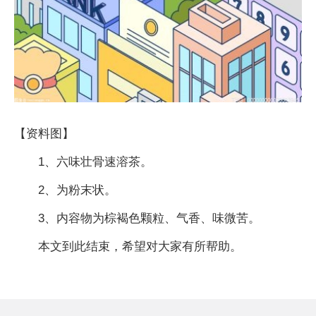
【资料图】
1、六味壮骨速溶茶。
2、为粉末状。
3、内容物为棕褐色颗粒、气香、味微苦。
本文到此结束，希望对大家有所帮助。