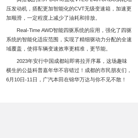
压发动机，搭配更加智能化的CVT无级变速箱，加速更
加顺滑，一定程度上减少了油耗和排放。
Real-Time AWD智能四驱系统的应用，强化了四驱
系统的智能化适应范围，实现了精细驱动力分配的全速
域覆盖，使得车辆变速效率更精准，更节能。
2023年安行中国成都站即将拉开序幕，这场趣味
横生的公益科普嘉年华不容错过！成都的市民朋友们，
6月10日-11日，广汽本田在锦华万达与你不见不散！