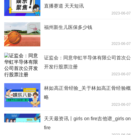
直播赛道 天天短讯
2023-06-07
福州新生儿医保多少钱
2023-06-07
证监会：同意华虹半导体有限公司首次公
开发行股票注册
2023-06-07
林如高正骨经验_关于林如高正骨经验概
略
2023-06-07
天天最资讯丨girls on fire吉他谱_girls on
fire