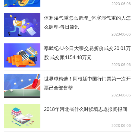
2023-06-06
体寒湿气重怎么调理_体寒湿气重的人怎
么调理-每日简讯
2023-06-06
寒武纪-U今日大宗交易折价成交20.01万
股 成交额4154.48万元
2023-06-06
世界球精选！阿根廷中国行门票第一次开
票已全部售罄
2023-06-06
2018年河北省什么时候填志愿报间报间
2023-06-06