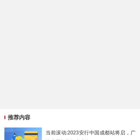
推荐内容
当前滚动:2023安行中国成都站将启，广