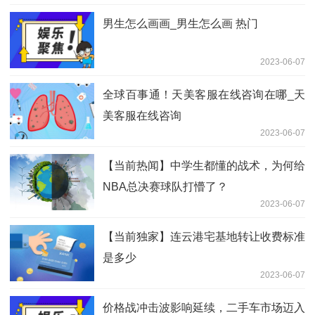
男生怎么画画_男生怎么画 热门
2023-06-07
全球百事通！天美客服在线咨询在哪_天
美客服在线咨询
2023-06-07
【当前热闻】中学生都懂的战术，为何给
NBA总决赛球队打懵了？
2023-06-07
【当前独家】连云港宅基地转让收费标准
是多少
2023-06-07
价格战冲击波影响延续，二手车市场迈入