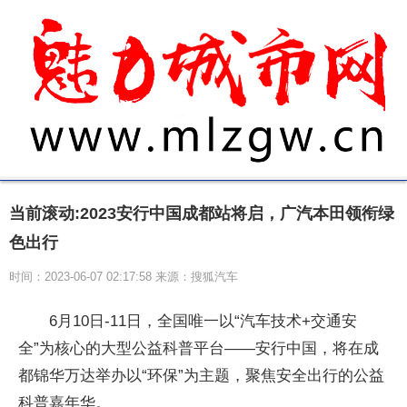
当前滚动:2023安行中国成都站将启，广汽本田领衔绿
色出行
时间：2023-06-07 02:17:58 来源：搜狐汽车
6月10日-11日，全国唯一以“汽车技术+交通安
全”为核心的大型公益科普平台——安行中国，将在成
都锦华万达举办以“环保”为主题，聚焦安全出行的公益
科普嘉年华。