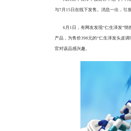
与7月15日在线下发售。消息一出，引
6月1日，有网友发现“仁生泽发”
产品，为售价398元的“仁生泽发头皮调
官对该品感兴趣。