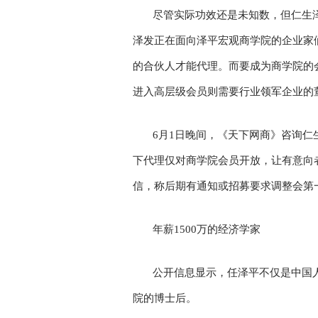
尽管实际功效还是未知数，但仁生
泽发正在面向泽平宏观商学院的企业家
的合伙人才能代理。而要成为商学院的
进入高层级会员则需要行业领军企业的董事
6月1日晚间，《天下网商》咨询
下代理仅对商学院会员开放，让有意向
信，称后期有通知或招募要求调整会第
年薪1500万的经济学家
公开信息显示，任泽平不仅是中国
院的博士后。