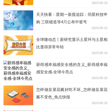
2023-05-15
天天快看：星期一新股追踪：同星科技申
购 三联锻造等4只公布中签号
2023-05-15
全球微动态丨新研究显示土星环与土星相
比显得异常年轻
2023-05-15
获得感幸福感安全感的含义_获得感幸福
感安全感-全球今亮点
2023-05-15
怎样做韭菜花酱好吃不坏_怎样做韭菜花
酱不变色_焦点快报
2023-05-15