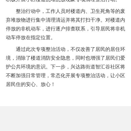
整治行动中，工作人员对楼道内、卫生死角等的废
弃堆放物进行集中清理清运并将其打扫干净。对楼道内
停放的非机动车，进行逐户排查联系，引导居民将非机
动车停放在指定位置。
通过此次专项整治活动，不仅改善了居民的居住环
境，消除了楼道消防安全隐患，同时也增强了居民们爱
护公共环境的意识。下一步，兴达路街道智汇谷社区将
不断加强日常管理，常态化开展专项整治活动，让小区
居民住的安心、放心！