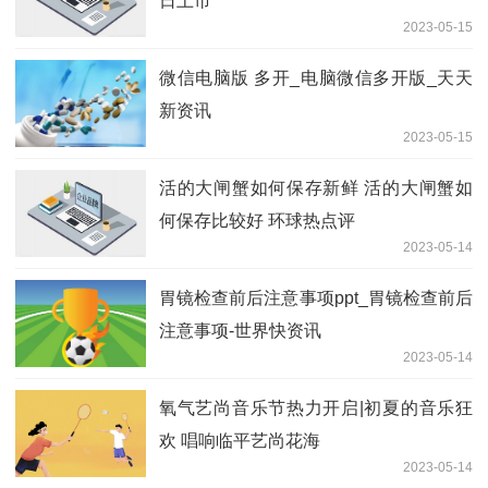
日上市
2023-05-15
微信电脑版 多开_电脑微信多开版_天天
新资讯
2023-05-15
活的大闸蟹如何保存新鲜 活的大闸蟹如
何保存比较好 环球热点评
2023-05-14
胃镜检查前后注意事项ppt_胃镜检查前后
注意事项-世界快资讯
2023-05-14
氧气艺尚音乐节热力开启|初夏的音乐狂
欢 唱响临平艺尚花海
2023-05-14