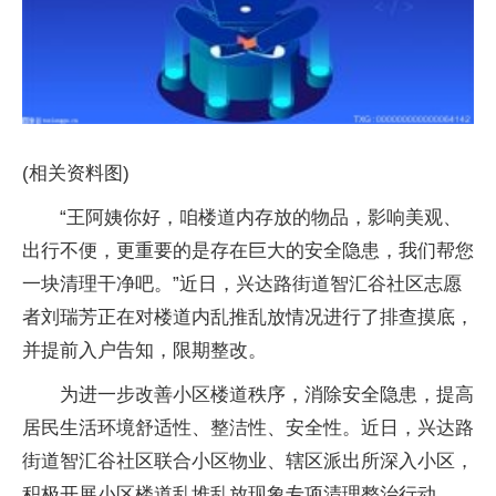
(相关资料图)
“王阿姨你好，咱楼道内存放的物品，影响美观、
出行不便，更重要的是存在巨大的安全隐患，我们帮您
一块清理干净吧。”近日，兴达路街道智汇谷社区志愿
者刘瑞芳正在对楼道内乱推乱放情况进行了排查摸底，
并提前入户告知，限期整改。
为进一步改善小区楼道秩序，消除安全隐患，提高
居民生活环境舒适性、整洁性、安全性。近日，兴达路
街道智汇谷社区联合小区物业、辖区派出所深入小区，
积极开展小区楼道乱堆乱放现象专项清理整治行动。